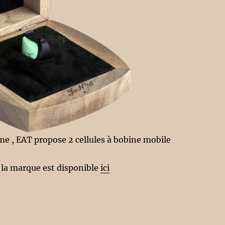
me , EAT propose 2 cellules à bobine mobile
 la marque est disponible
ici