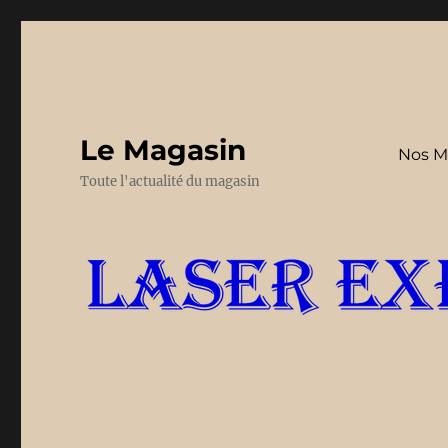
Le Magasin
Nos M
Toute l'actualité du magasin