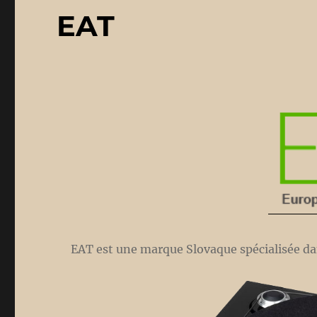
EAT
EAT est une marque Slovaque spécialisée da