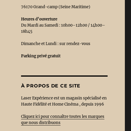
76170 Grand-camp (Seine Maritime)
Heures d’ouverture
Du Mardi au Samedi : 10h00–12h00 / 14h00–
18h45
Dimanche et Lundi : sur rendez-vous
Parking privé
gratuit
À PROPOS DE CE SITE
Laser Expérience est un magasin spécialisé en
Haute Fidélité et Home Cinéma , depuis 1996
Cliquez ici pour connaître toutes les marques
que nous distribuons