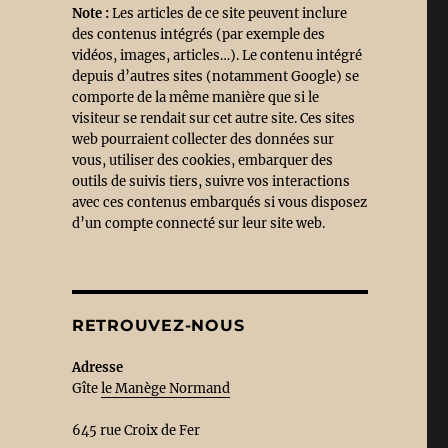
Note :
Les articles de ce site peuvent inclure
des contenus intégrés (par exemple des
vidéos, images, articles…). Le contenu intégré
depuis d’autres sites (notamment Google) se
comporte de la même manière que si le
visiteur se rendait sur cet autre site. Ces sites
web pourraient collecter des données sur
vous, utiliser des cookies, embarquer des
outils de suivis tiers, suivre vos interactions
avec ces contenus embarqués si vous disposez
d’un compte connecté sur leur site web.
RETROUVEZ-NOUS
Adresse
Gîte
le Manège Norman
d
645 rue Croix de Fer