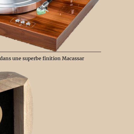
 dans une superbe finition Macassar