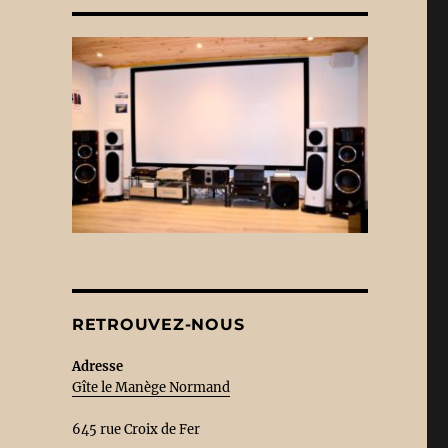
RETROUVEZ-NOUS
Adresse
Gîte le Manège Normand
645 rue Croix de Fer