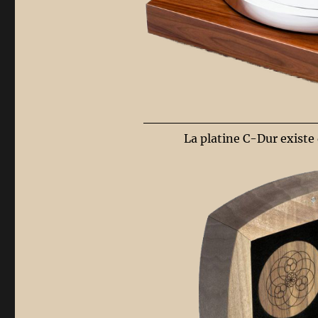
La platine C-Dur existe