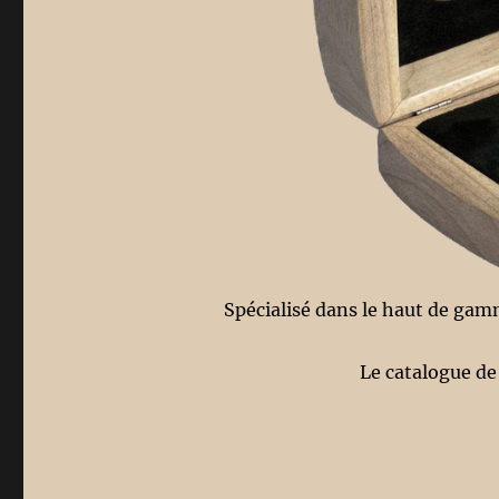
Spécialisé dans le haut de gam
Le catalogue de