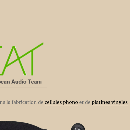
ns la fabrication de
cellules phono
et de
platines vinyles