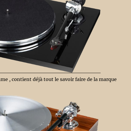
me , contient déjà tout le savoir faire de la marque