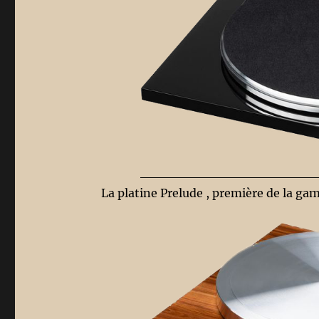
La platine Prelude , première de la gam